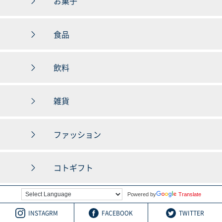
お菓子
食品
飲料
雑貨
ファッション
コトギフト
Powered by
Translate
INSTAGRM
FACEBOOK
TWITTER