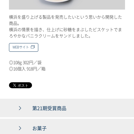
横浜を盛り上げる製品を発売したいという思いから開発した
商品。
横浜の情景を描き、仕上げに砂糖をまぶしたビスケットでま
ろやかなバニラクリームをサンドしました。
WEBサイト
◎108g 302円／袋
◎16個入 918円／箱
第21期受賞商品
お菓子